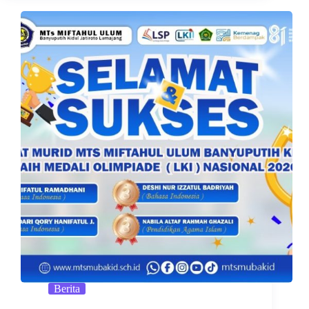
Berita