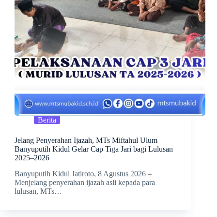
Berita
Jelang Penyerahan Ijazah, MTs Miftahul Ulum
Banyuputih Kidul Gelar Cap Tiga Jari bagi Lulusan
2025–2026
Banyuputih Kidul Jatiroto, 8 Agustus 2026 –
Menjelang penyerahan ijazah asli kepada para
lulusan, MTs…