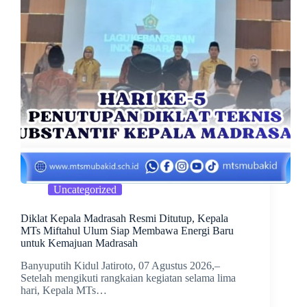
Uncategorized
Diklat Kepala Madrasah Resmi Ditutup, Kepala
MTs Miftahul Ulum Siap Membawa Energi Baru
untuk Kemajuan Madrasah
Banyuputih Kidul Jatiroto, 07 Agustus 2026,–
Setelah mengikuti rangkaian kegiatan selama lima
hari, Kepala MTs…