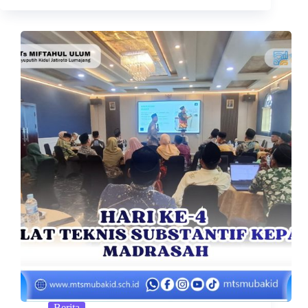
Berita