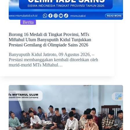
Berita
Borong 16 Medali di Tingkat Provinsi, MTs
Miftahul Ulum Banyuputih Kidul Tunjukkan
Prestasi Gemilang di Olimpiade Sains 2026
Banyuputih Kidul Jatiroto, 09 Agustus 2026, –
Prestasi membanggakan kembali ditorehkan oleh
murid-murid MTs Miftahul…