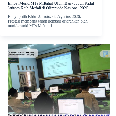
Empat Murid MTs Miftahul Ulum Banyuputih Kidul
Jatiroto Raih Medali di Olimpiade Nasional 2026
Banyuputih Kidul Jatiroto, 09 Agustus 2026, –
Prestasi membanggakan kembali ditorehkan oleh
murid-murid MTs Miftahul…