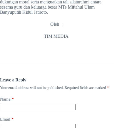
dukungan moral serta menguatkan tali silaturahmi antara
sesama guru dan keluarga besar MTs Miftahul Ulum
Banyuputih Kidul Jatiroto.
Oleh :
TIM MEDIA
Leave a Reply
Your email address will not be published.
Required fields are marked
*
Name
*
Email
*