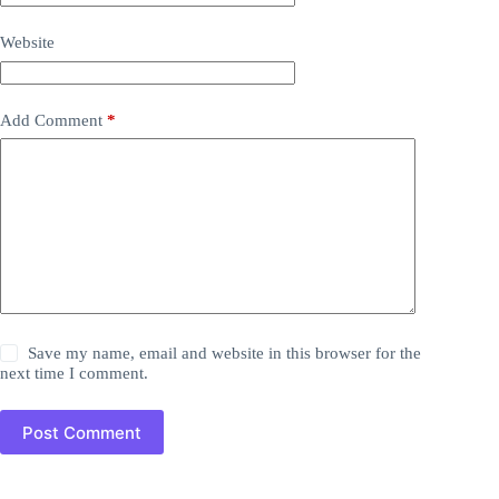
Website
Add Comment
*
Save my name, email and website in this browser for the
next time I comment.
Post Comment