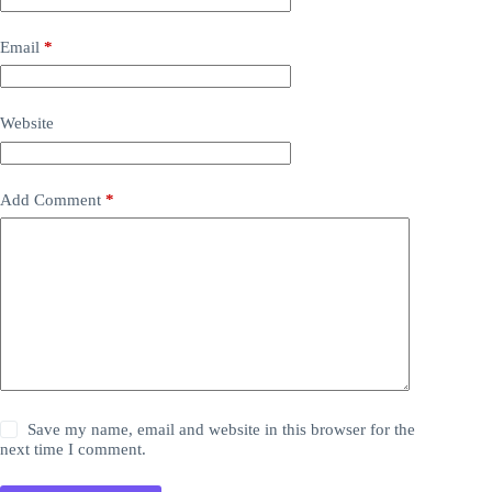
Email
*
Website
Add Comment
*
Save my name, email and website in this browser for the
next time I comment.