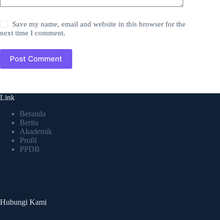
Save my name, email and website in this browser for the
next time I comment.
Post Comment
Link
Beranda
Berita
Akademik
Profil
PPDB
Hubungi Kami