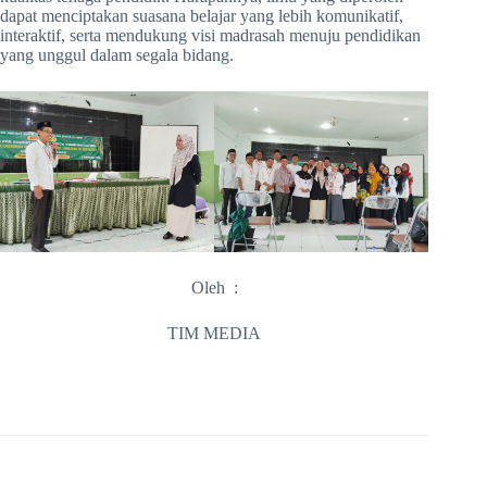
dapat menciptakan suasana belajar yang lebih komunikatif,
interaktif, serta mendukung visi madrasah menuju pendidikan
yang unggul dalam segala bidang.
Oleh :
TIM MEDIA