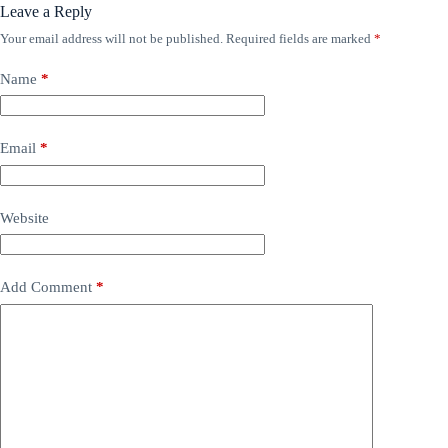
Leave a Reply
Your email address will not be published.
Required fields are marked
*
Name
*
Email
*
Website
Add Comment
*