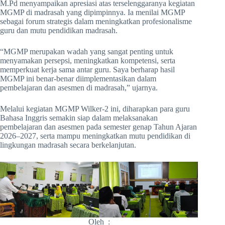
M.Pd menyampaikan apresiasi atas terselenggaranya kegiatan
MGMP di madrasah yang dipimpinnya. Ia menilai MGMP
sebagai forum strategis dalam meningkatkan profesionalisme
guru dan mutu pendidikan madrasah.
“MGMP merupakan wadah yang sangat penting untuk
menyamakan persepsi, meningkatkan kompetensi, serta
memperkuat kerja sama antar guru. Saya berharap hasil
MGMP ini benar-benar diimplementasikan dalam
pembelajaran dan asesmen di madrasah,” ujarnya.
Melalui kegiatan MGMP Wilker-2 ini, diharapkan para guru
Bahasa Inggris semakin siap dalam melaksanakan
pembelajaran dan asesmen pada semester genap Tahun Ajaran
2026–2027, serta mampu meningkatkan mutu pendidikan di
lingkungan madrasah secara berkelanjutan.
Oleh :