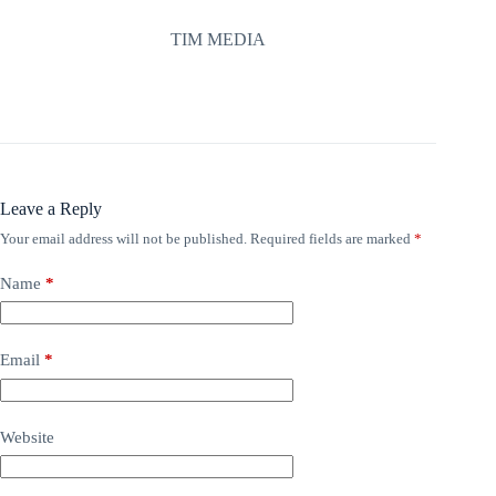
TIM MEDIA
Leave a Reply
Your email address will not be published.
Required fields are marked
*
Name
*
Email
*
Website