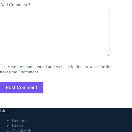
Add Comment
*
Save my name, email and website in this browser for the
next time I comment.
Post Comment
Link
Beranda
Berita
Akademik