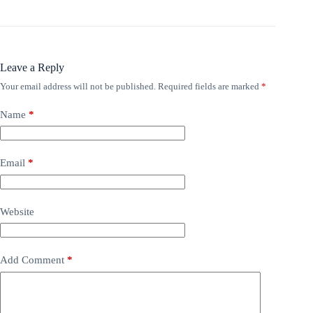
Leave a Reply
Your email address will not be published.
Required fields are marked
*
Name
*
Email
*
Website
Add Comment
*