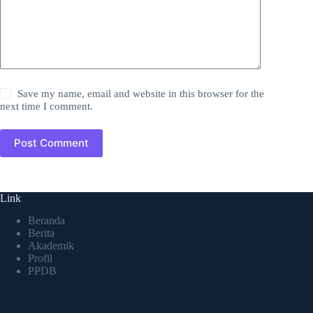
Save my name, email and website in this browser for the
next time I comment.
Post Comment
Link
Beranda
Berita
Akademik
Profil
PPDB