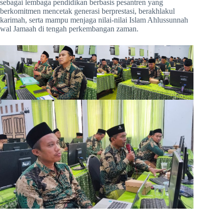
sebagai lembaga pendidikan berbasis pesantren yang
berkomitmen mencetak generasi berprestasi, berakhlakul
karimah, serta mampu menjaga nilai-nilai Islam Ahlussunnah
wal Jamaah di tengah perkembangan zaman.