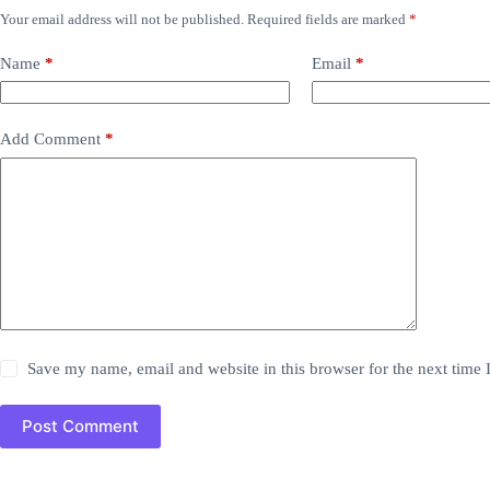
Your email address will not be published.
Required fields are marked
*
Name
*
Email
*
Add Comment
*
Save my name, email and website in this browser for the next time
Post Comment