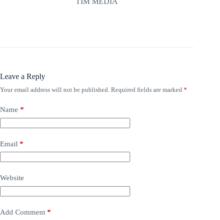
TIM MEDIA
Leave a Reply
Your email address will not be published.
Required fields are marked
*
Name
*
Email
*
Website
Add Comment
*