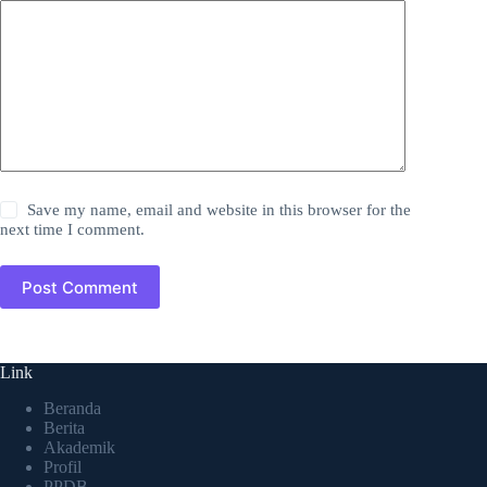
Save my name, email and website in this browser for the
next time I comment.
Post Comment
Link
Beranda
Berita
Akademik
Profil
PPDB